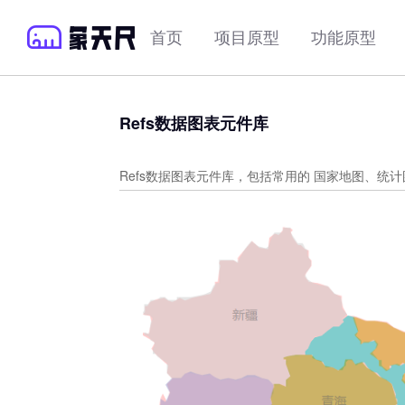
首页
项目原型
功能原型
Refs数据图表元件库
Refs数据图表元件库，包括常用的 国家地图、统