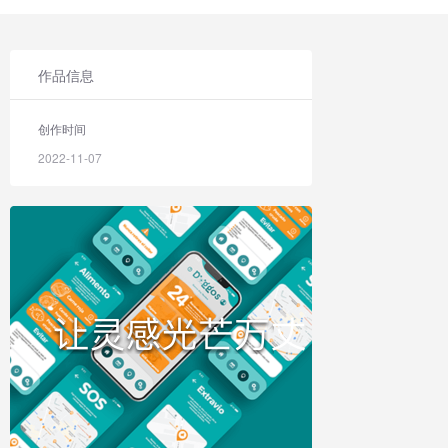
作品信息
创作时间
2022-11-07