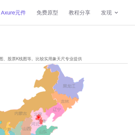
Axure元件
免费原型
教程分享
发现
计图、股票K线图等。比较实用象天尺专业提供