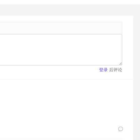
后评论
登录