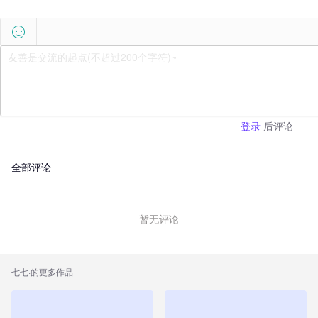

后评论
登录
全部评论
暂无评论
七七
·的更多作品