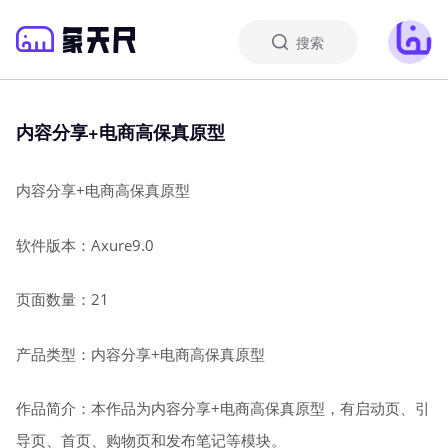
搜索
内容分享+电商高保真原型
内容分享+电商高保真原型
软件版本：Axure9.0
页面数量：21
产品类型：内容分享+电商高保真原型
作品简介：本作品为内容分享+电商高保真原型，有启动页、引
导页、首页、购物页和发布笔记等模块。